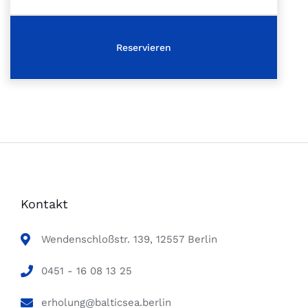
Kontakt
Wendenschloßstr. 139, 12557 Berlin
0451 - 16 08 13 25
erholung@balticsea.berlin