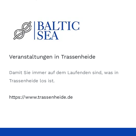
Veranstaltungen in Trassenheide
Damit Sie immer auf dem Laufenden sind, was in
Trassenheide los ist.
https://www.trassenheide.de