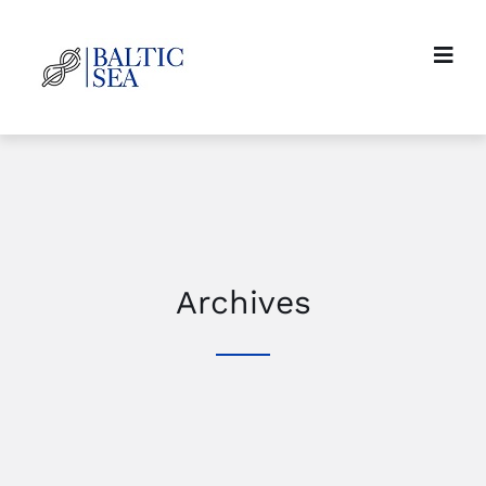
Archives