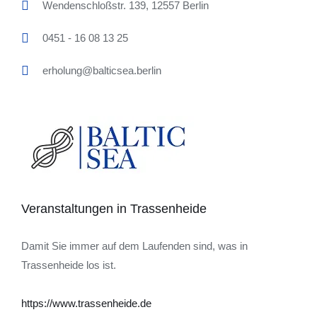
Wendenschloßstr. 139, 12557 Berlin
0451 - 16 08 13 25
erholung@balticsea.berlin
Veranstaltungen in Trassenheide
Damit Sie immer auf dem Laufenden sind, was in
Trassenheide los ist.
https://www.trassenheide.de