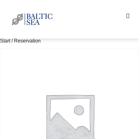
Start
/ Reservation